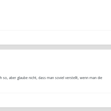
h so, aber glaube nicht, dass man soviel verstellt, wenn man die