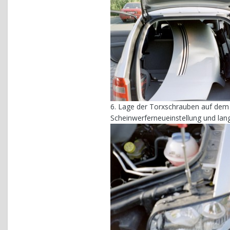
6. Lage der Torxschrauben auf dem 
Scheinwerferneueinstellung und lan