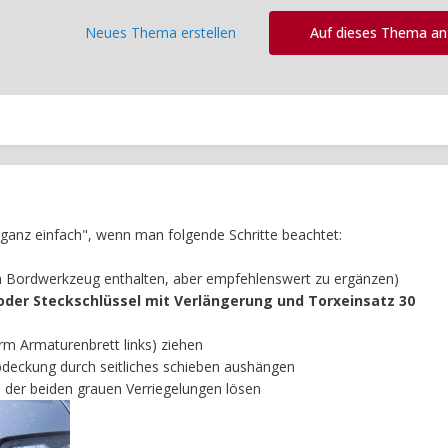
Neues Thema erstellen
Auf dieses Thema a
ganz einfach", wenn man folgende Schritte beachtet:
im Bordwerkzeug enthalten, aber empfehlenswert zu ergänzen)
der Steckschlüssel mit Verlängerung und Torxeinsatz 30
rm Armaturenbrett links) ziehen
deckung durch seitliches schieben aushängen
 der beiden grauen Verriegelungen lösen