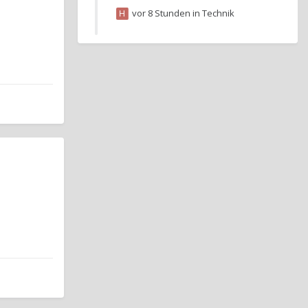
vor 8 Stunden
in
Technik