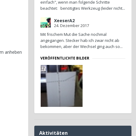
einfach", wenn man folgende Schritte
beachtet: benötigtes Werkzeug (leider nicht...
XeeserA2
24. Dezember 2017
Mit frischem Mut die Sache nochmal
angegangen. Stecker hab ich zwar nicht ab
bekommen, aber der Wechsel ging auch so...
 cm anheben
VERÖFFENTLICHTE BILDER
Aktivitäten