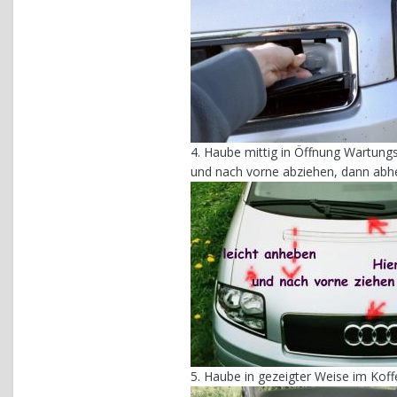
4. Haube mittig in Öffnung Wartung
und nach vorne abziehen, dann ab
5. Haube in gezeigter Weise im Koff