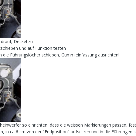
 drauf, Deckel zu
kschieben und auf Funktion testen
 in die Führungslöcher schieben, Gummieinfassung ausrichten!
heinwerfer so einrichten, dass die weissen Markierungen passen, fes
, in ca 6 cm von der "Endposition" aufsetzen und in die Führungen 