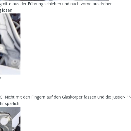
ugmitte aus der Führung schieben und nach vorne ausdrehen
 lösen
n
Nicht mit den Fingern auf den Glaskörper fassen und die Justier- "
hr spärlich