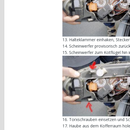
13. Halteklammer einhaken, Stecker
14. Scheinwerfer provisorisch zurüc
15. Scheinwerfer zum Kotflügel hin
16. Torxschrauben einsetzen und Sc
17. Haube aus dem Kofferraum holen