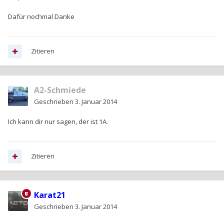
Dafür nochmal Danke
Zitieren
A2-Schmiede
Geschrieben
3. Januar 2014
Ich kann dir nur sagen, der ist 1A.
Zitieren
Karat21
Geschrieben
3. Januar 2014