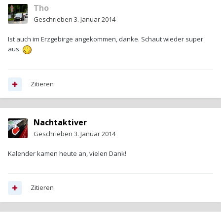
Tho
Geschrieben
3. Januar 2014
Ist auch im Erzgebirge angekommen, danke. Schaut wieder super
aus.
Zitieren
Nachtaktiver
Geschrieben
3. Januar 2014
Kalender kamen heute an, vielen Dank!
Zitieren