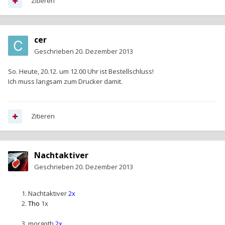
Zitieren
cer
Geschrieben
20. Dezember 2013
So. Heute, 20.12. um 12.00 Uhr ist Bestellschluss!
Ich muss langsam zum Drucker damit.
Zitieren
Nachtaktiver
Geschrieben
20. Dezember 2013
Nachtaktiver
2x
Tho
1x
morgoth
2x