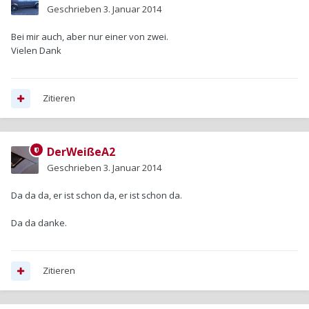
Geschrieben
3. Januar 2014
Bei mir auch, aber nur einer von zwei.
Vielen Dank
Zitieren
DerWeißeA2
Geschrieben
3. Januar 2014
Da da da, er ist schon da, er ist schon da.
Da da danke.
Zitieren