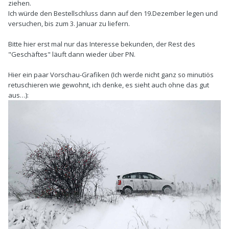
ziehen.
Ich würde den Bestellschluss dann auf den 19.Dezember legen und
versuchen, bis zum 3. Januar zu liefern.
Bitte hier erst mal nur das Interesse bekunden, der Rest des
"Geschäftes" läuft dann wieder über PN.
Hier ein paar Vorschau-Grafiken (Ich werde nicht ganz so minutiös
retuschieren wie gewohnt, ich denke, es sieht auch ohne das gut
aus…):