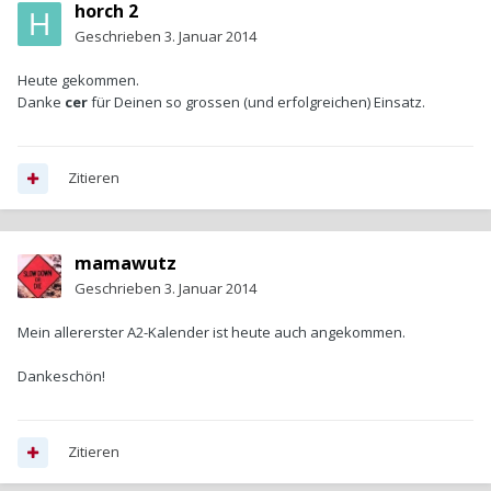
horch 2
Geschrieben
3. Januar 2014
Heute gekommen.
Danke
cer
für Deinen so grossen (und erfolgreichen) Einsatz.
Zitieren
mamawutz
Geschrieben
3. Januar 2014
Mein allererster A2-Kalender ist heute auch angekommen.
Dankeschön!
Zitieren