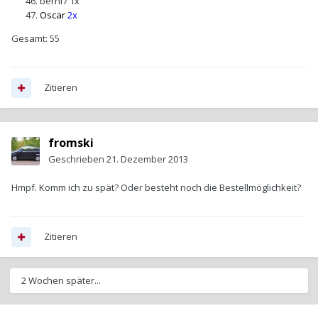
berni7
1x
Oscar
2x
Gesamt: 55
Zitieren
fromski
Geschrieben
21. Dezember 2013
Hmpf. Komm ich zu spät? Oder besteht noch die Bestellmöglichkeit?
Zitieren
2 Wochen später...