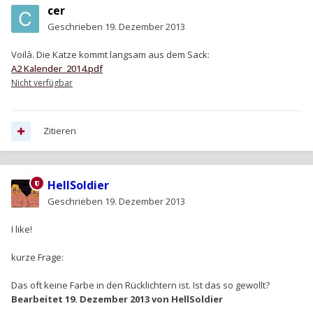
cer
Geschrieben
19. Dezember 2013
Voilà. Die Katze kommt langsam aus dem Sack:
A2 Kalender_2014.pdf
Nicht verfügbar
Zitieren
HellSoldier
Geschrieben
19. Dezember 2013
I like!
kurze Frage:
Das oft keine Farbe in den Rücklichtern ist. Ist das so gewollt?
Bearbeitet
19. Dezember 2013
von HellSoldier