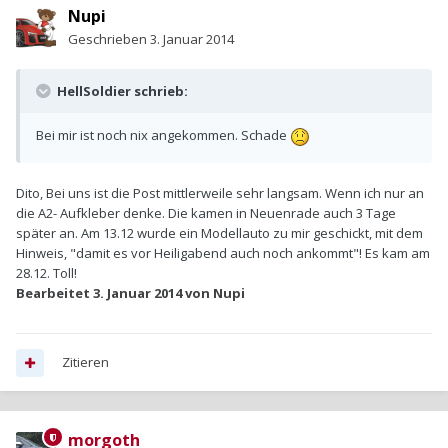
Nupi
Geschrieben
3. Januar 2014
HellSoldier schrieb:
Bei mir ist noch nix angekommen. Schade
Dito, Bei uns ist die Post mittlerweile sehr langsam. Wenn ich nur an
die A2- Aufkleber denke. Die kamen in Neuenrade auch 3 Tage
später an. Am 13.12 wurde ein Modellauto zu mir geschickt, mit dem
Hinweis, "damit es vor Heiligabend auch noch ankommt"! Es kam am
28.12. Toll!
Bearbeitet
3. Januar 2014
von Nupi
Zitieren
morgoth