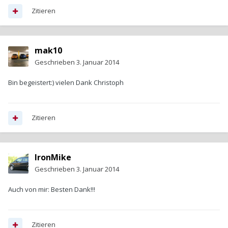
Zitieren
mak10
Geschrieben
3. Januar 2014
Bin begeistert:) vielen Dank Christoph
Zitieren
IronMike
Geschrieben
3. Januar 2014
Auch von mir: Besten Dank!!!
Zitieren