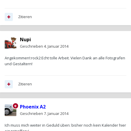
Zitieren
Nupi
Geschrieben
4. Januar 2014
Angekommen!:rock2:Echt tolle Arbeit. Vielen Dank an alle Fotografen
und Gestaltern!
Zitieren
Phoenix A2
Geschrieben
7. Januar 2014
Ich muss mich weiter in Geduld üben: bisher noch kein Kalender hier