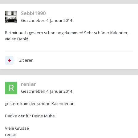
Sebbi1990
Geschrieben
4. Januar 2014
Bei mir auch gestern schon angekommen! Sehr schöner Kalender,
vielen Dank!
Zitieren
reniar
Geschrieben
4. Januar 2014
gestern kam der schöne Kalender an.
Danke
cer
für Deine Mühe
Viele Grüsse
reniar