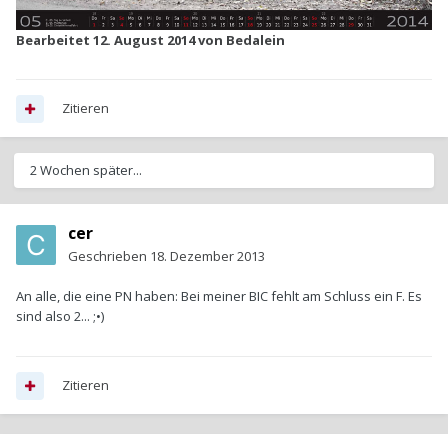
Bearbeitet
12. August 2014
von Bedalein
Zitieren
2 Wochen später...
cer
Geschrieben
18. Dezember 2013
An alle, die eine PN haben: Bei meiner BIC fehlt am Schluss ein F. Es
sind also 2... ;•)
Zitieren