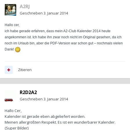
A2RJ
Geschrieben
3. Januar 2014
Hallo cer,
ich habe gerade erfahren, dass mein A2-Club Kalender 2014 heute
angekommen ist. Ich habe ihn zwar noch nicht im Original gesehen, da ich
noch im Urlaub bin, aber die PDF-Version war schon gut – nochmals vielen
Dank!
Zitieren
R2D2A2
Geschrieben
3. Januar 2014
Hallo Cer,
Kalender ist gerade eben abgeliefert worden.
Meinen allergrößten Respekt. Es ist ein wunderbarer Kalender.
(Super Bilder)