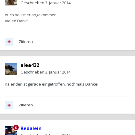
Geschrieben
3. Januar 2014
Auch bei ist er angekommen.
Vielen Dank!
Zitieren
elea432
Geschrieben
3. Januar 2014
Kalender ist gerade eingetroffen, nochmals Danke!
Zitieren
Bedalein