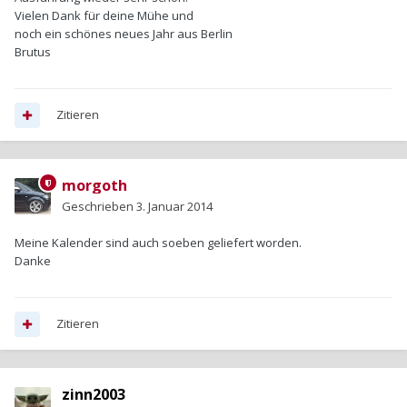
Vielen Dank für deine Mühe und
noch ein schönes neues Jahr aus Berlin
Brutus
Zitieren
morgoth
Geschrieben
3. Januar 2014
Meine Kalender sind auch soeben geliefert worden.
Danke
Zitieren
zinn2003