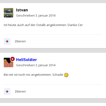
Istvan
Geschrieben
3. Januar 2014
Ist heute auch auf der Ostalb angekommen. Danke Cer
Zitieren
HellSoldier
Geschrieben
3. Januar 2014
Bei mir ist noch nix angekommen. Schade
Zitieren